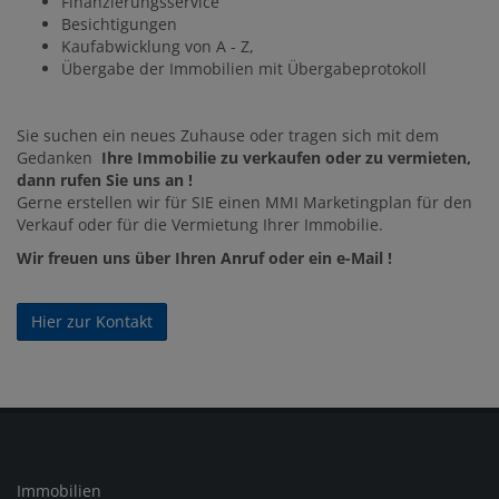
Finanzierungsservice
Besichtigungen
Kaufabwicklung von A - Z,
Übergabe der Immobilien mit Übergabeprotokoll
Sie suchen ein neues Zuhause oder tragen sich mit dem
Gedanken
Ihre Immobilie zu verkaufen oder zu vermieten,
dann rufen Sie uns an !
Gerne erstellen wir für SIE einen MMI Marketingplan für den
Verkauf oder für die Vermietung Ihrer Immobilie.
Wir freuen uns über Ihren Anruf oder ein e-Mail !
Hier zur Kontakt
Immobilien