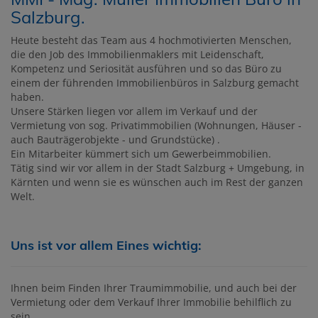
Salzburg.
Heute besteht das Team aus 4 hochmotivierten Menschen,
die den Job des Immobilienmaklers mit Leidenschaft,
Kompetenz und Seriosität ausführen und so das Büro zu
einem der führenden Immobilienbüros in Salzburg gemacht
haben.
Unsere Stärken liegen vor allem im Verkauf und der
Vermietung von sog. Privatimmobilien (Wohnungen, Häuser -
auch Bauträgerobjekte - und Grundstücke) .
Ein Mitarbeiter kümmert sich um Gewerbeimmobilien.
Tätig sind wir vor allem in der Stadt Salzburg + Umgebung, in
Kärnten und wenn sie es wünschen auch im Rest der ganzen
Welt.
Uns ist vor allem Eines wichtig:
Ihnen beim Finden Ihrer Traumimmobilie, und auch bei der
Vermietung oder dem Verkauf Ihrer Immobilie behilflich zu
sein.