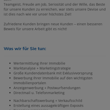
Teamgeist, Freude am Job, Seriosität und der Wille, das Beste
für unsere Kunden zu erreichen, war stets unsere Devise und
ist dies nach wie vor unser höchstes Ziel!
Zufriedene Kunden bringen neue Kunden – einen besseren
Beweis für unsere Arbeit gibt es nicht!
Was wir für Sie tun:
Wertermittlung Ihrer Immobilie
Marktanalyse + Marketingstrategie
Große Kundendatenbank mit Exklusivvorsprung
Bewerbung Ihrer Immobilie auf den wichtigsten
Immobilienportalen
Anzeigenwerbung + Postwurfsendungen
Directmail u. Telefonmarketing
Nachbarschaftswerbung + Verkaufsschild
Erstellung eines aussagekräftigen Exposés