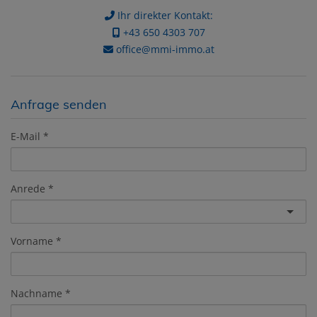
Ihr direkter Kontakt:
+43 650 4303 707
office@mmi-immo.at
Anfrage senden
E-Mail
Anrede
Vorname
Nachname