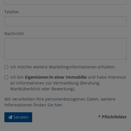
Telefon
Nachricht
Ich möchte weitere Marketinginformationen erhalten.
Ich bin
Eigentümer:in einer Immobilie
und habe Interesse
an Informationen zur Vermarktung (Beratung,
Marktüberblick oder Bewertung).
Wir verarbeiten Ihre personenbezogenen Daten, weitere
Informationen finden Sie
hier
.
* Pflichtfelder
Senden