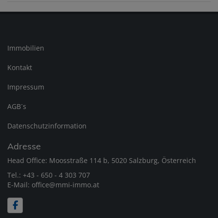
Immobilien
Kontakt
Impressum
AGB´s
Datenschutzinformation
Adresse
Head Office: Moosstraße 114 b, 5020 Salzburg, Österreich
Tel.:
+43 - 650 - 4 303 707
E-Mail:
office@mmi-immo.at