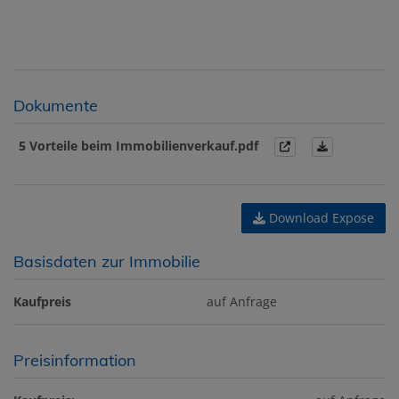
Dokumente
5 Vorteile beim Immobilienverkauf.pdf
Download Expose
Basisdaten zur Immobilie
Kaufpreis
auf Anfrage
Preisinformation