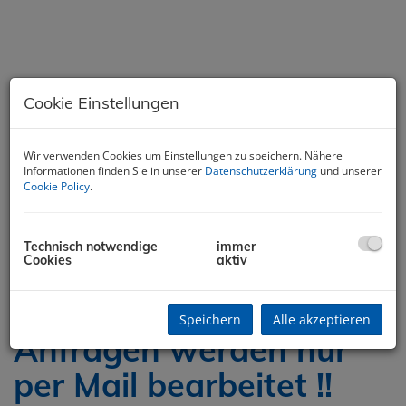
Cookie Einstellungen
Wir verwenden Cookies um Einstellungen zu speichern. Nähere
Informationen finden Sie in unserer
Datenschutzerklärung
und unserer
Cookie Policy
.
Technisch notwendige
immer
Cookies
aktiv
Beschreibung
Speichern
Alle akzeptieren
Anfragen werden nur
per Mail bearbeitet !!