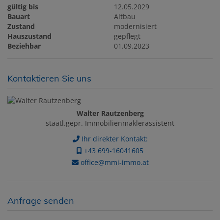
gültig bis
12.05.2029
Bauart
Altbau
Zustand
modernisiert
Hauszustand
gepflegt
Beziehbar
01.09.2023
Kontaktieren Sie uns
Walter Rautzenberg
staatl.gepr. Immobilienmaklerassistent
Ihr direkter Kontakt:
+43 699-16041605
office@mmi-immo.at
Anfrage senden