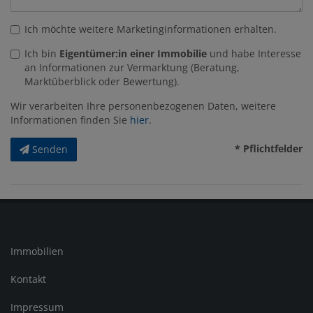
Ich möchte weitere Marketinginformationen erhalten.
Ich bin
Eigentümer:in einer Immobilie
und habe Interesse
an Informationen zur Vermarktung (Beratung,
Marktüberblick oder Bewertung).
Wir verarbeiten Ihre personenbezogenen Daten, weitere
Informationen finden Sie
hier
.
* Pflichtfelder
Senden
Immobilien
Kontakt
Impressum