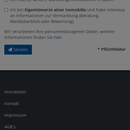
Ich bin
Eigentümer:in einer Immobilie
und habe Interesse
an Informationen zur Vermarktung (Beratung,
Marktüberblick oder Bewertung).
Wir verarbeiten Ihre personenbezogenen Daten, weitere
Informationen finden Sie
hier
.
* Pflichtfelder
Senden
Immobilien
Kontakt
Impressum
AGB´s