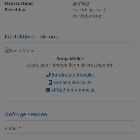
Hauszustand
gepflegt
Beziehbar
kurzfristig, nach
Vereinbarung
Kontaktieren Sie uns
Sonja Müller
staatl. gepr. Immobilienmaklerassistentin
Ihr direkter Kontakt:
+43-650-495 45 26
office@mmi-immo.at
Anfrage senden
E-Mail